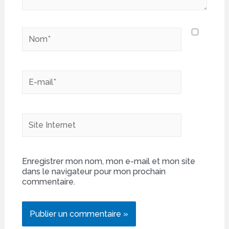
Nom*
E-
mail*
Site
Internet
Enregistrer mon nom, mon e-mail et mon site
dans le navigateur pour mon prochain
commentaire.