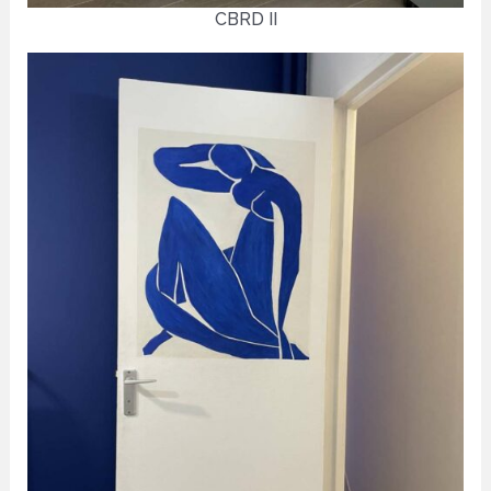
CBRD II