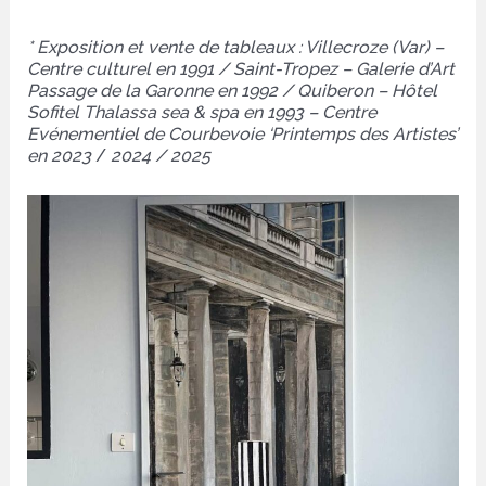
* Exposition et vente de tableaux : Villecroze (Var) –
Centre culturel en 1991 / Saint-Tropez – Galerie d’Art
Passage de la Garonne en 1992 / Quiberon – Hôtel
Sofitel Thalassa sea & spa en 1993
–
Centre
Evénementiel de Courbevoie ‘Printemps des Artistes’
en 2023
/
2024 / 2025