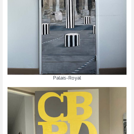
Palais-Royal