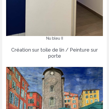
Nu bleu II
Création sur toile de lin / Peinture sur
porte