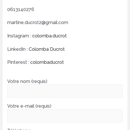
0613140276
martine.ducrot2@gmail.com
Instagram :
colomba.ducrot
LinkedIn :
Colomba Ducrot
Pinterest :
colombaducrot
Votre nom (requis)
Votre e-mail (requis)