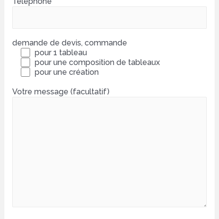
Téléphone
demande de devis, commande
pour 1 tableau
pour une composition de tableaux
pour une création
Votre message (facultatif)