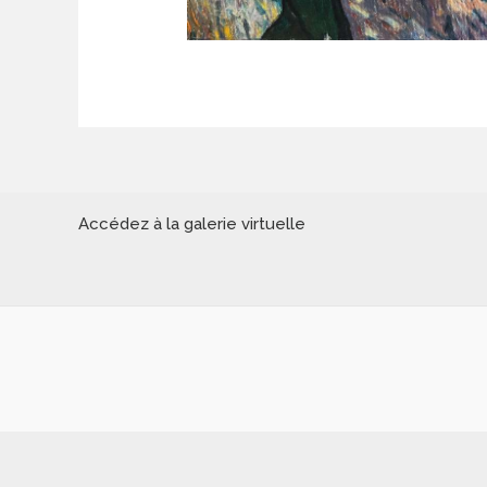
Accédez à la galerie virtuelle