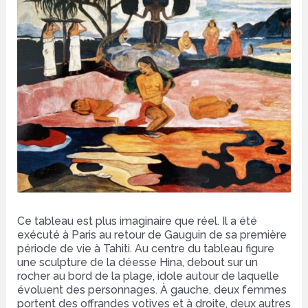
Ce tableau est plus imaginaire que réel. Il a été
exécuté à Paris au retour de Gauguin de sa première
période de vie à Tahiti. Au centre du tableau figure
une sculpture de la déesse Hina, debout sur un
rocher au bord de la plage, idole autour de laquelle
évoluent des personnages. À gauche, deux femmes
portent des offrandes votives et à droite, deux autres