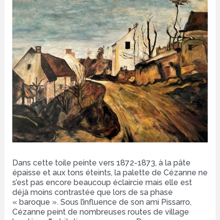
Dans cette toile peinte vers 1872-1873, à la pâte
épaisse et aux tons éteints, la palette de Cézanne ne
s’est pas encore beaucoup éclaircie mais elle est
déjà moins contrastée que lors de sa phase
« baroque ». Sous l’influence de son ami Pissarro,
Cézanne peint de nombreuses routes de village